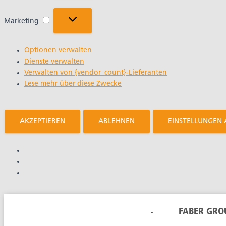
Marketing
Marketing
Optionen verwalten
Dienste verwalten
Verwalten von {vendor_count}-Lieferanten
Lese mehr über diese Zwecke
AKZEPTIEREN
ABLEHNEN
EINSTELLUNGEN
FABER GRO