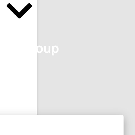
ggio Group