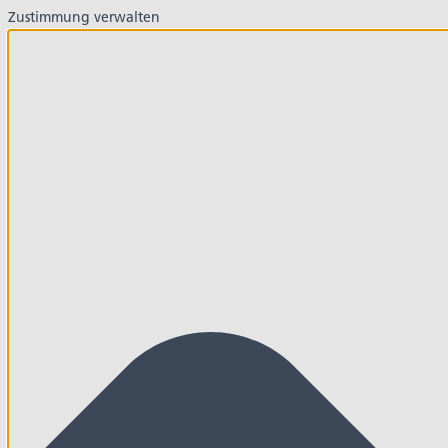
Zustimmung verwalten