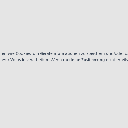
ogien wie Cookies, um Geräteinformationen zu speichern und/oder 
 dieser Website verarbeiten. Wenn du deine Zustimmung nicht ertei