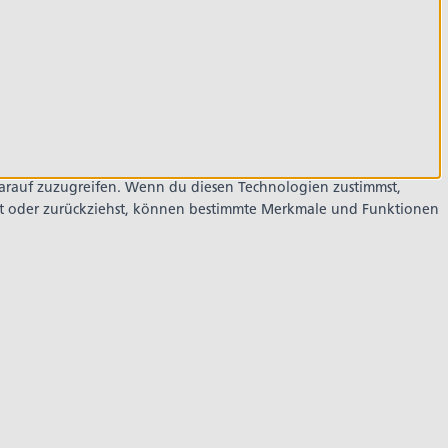
darauf zuzugreifen. Wenn du diesen Technologien zustimmst,
lst oder zurückziehst, können bestimmte Merkmale und Funktionen