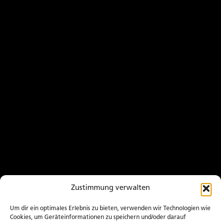
Zustimmung verwalten
Um dir ein optimales Erlebnis zu bieten, verwenden wir Technologien wie
Cookies, um Geräteinformationen zu speichern und/oder darauf