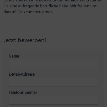
Senden Sie uns Ihre Bewerbungsunterlagen und starten
Sie eine aufregende berufliche Reise. Wir freuen uns
darauf, Sie kennenzulernen.
Jetzt bewerben!
Name
E-Mail-Adresse
Telefonnummer