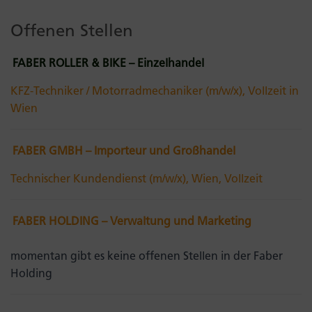
Offenen Stellen
FABER ROLLER & BIKE – Einzelhandel
KFZ-Techniker / Motorradmechaniker (m/w/x), Vollzeit in
Wien
FABER GMBH – Importeur und Großhandel
Technischer Kundendienst (m/w/x), Wien, Vollzeit
FABER HOLDING – Verwaltung und Marketing
momentan gibt es keine offenen Stellen in der Faber
Holding