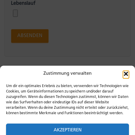
Lebenslauf
Zustimmung verwalten
Um dir ein optimales Erlebnis zu bieten, verwenden wir Technologien wie
Cookies, um Geräteinformationen zu speichern und/oder darauf
zuzugreifen. Wenn du diesen Technologien zustimmst, können wir Daten
wie das Surfverhalten oder eindeutige IDs auf dieser Website
verarbeiten. Wenn du deine Zustimmung nicht erteilst oder zurückziehst,
können bestimmte Merkmale und Funktionen beeinträchtigt werden.
LINKEDIN
FACEBOOK
INSTAGRAM
AKZEPTIEREN