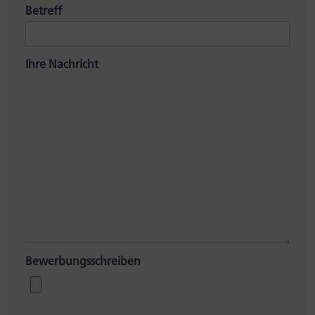
Betreff
Ihre Nachricht
Bewerbungsschreiben