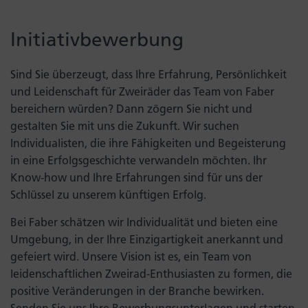
Initiativbewerbung
Sind Sie überzeugt, dass Ihre Erfahrung, Persönlichkeit
und Leidenschaft für Zweiräder das Team von Faber
bereichern würden? Dann zögern Sie nicht und
gestalten Sie mit uns die Zukunft. Wir suchen
Individualisten, die ihre Fähigkeiten und Begeisterung
in eine Erfolgsgeschichte verwandeln möchten. Ihr
Know-how und Ihre Erfahrungen sind für uns der
Schlüssel zu unserem künftigen Erfolg.
Bei Faber schätzen wir Individualität und bieten eine
Umgebung, in der Ihre Einzigartigkeit anerkannt und
gefeiert wird. Unsere Vision ist es, ein Team von
leidenschaftlichen Zweirad-Enthusiasten zu formen, die
positive Veränderungen in der Branche bewirken.