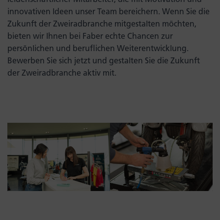
leidenschaftlicher Mitarbeiter, die mit Motivation und
innovativen Ideen unser Team bereichern. Wenn Sie die
Zukunft der Zweiradbranche mitgestalten möchten,
bieten wir Ihnen bei Faber echte Chancen zur
persönlichen und beruflichen Weiterentwicklung.
Bewerben Sie sich jetzt und gestalten Sie die Zukunft
der Zweiradbranche aktiv mit.